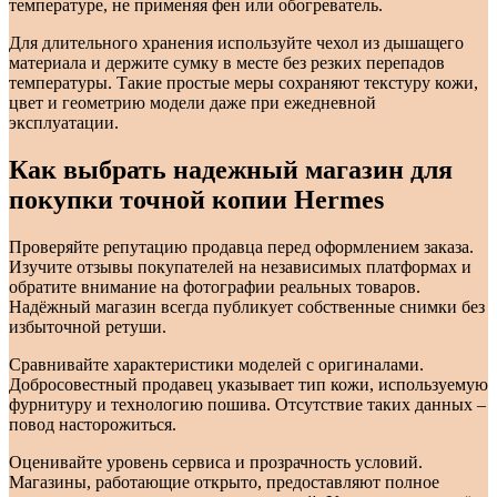
температуре, не применяя фен или обогреватель.
Для длительного хранения используйте чехол из дышащего
материала и держите сумку в месте без резких перепадов
температуры. Такие простые меры сохраняют текстуру кожи,
цвет и геометрию модели даже при ежедневной
эксплуатации.
Как выбрать надежный магазин для
покупки точной копии Hermes
Проверяйте репутацию продавца перед оформлением заказа.
Изучите отзывы покупателей на независимых платформах и
обратите внимание на фотографии реальных товаров.
Надёжный магазин всегда публикует собственные снимки без
избыточной ретуши.
Сравнивайте характеристики моделей с оригиналами.
Добросовестный продавец указывает тип кожи, используемую
фурнитуру и технологию пошива. Отсутствие таких данных –
повод насторожиться.
Оценивайте уровень сервиса и прозрачность условий.
Магазины, работающие открыто, предоставляют полное