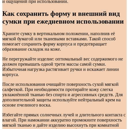
и ощущений при использовании.
Как сохранить форму и внешний вид
сумки при ежедневном использовании
Храните сумку в вертикальном положении, наполнив её
мягкой бумагой или тканевыми вставками. Такой способ
помогает сохранить форму корпуса и предотвращает
образование складок на коже.
Не перегружайте изделие: оптимальный вес содержимого не
должен превышать одной трети массы самой сумки.
Избыточная нагрузка растягивает ручки и искажает линии
корпуса.
После использования очищайте поверхность сухой мягкой
салфеткой. При необходимости протирайте кожу слегка
увлажнённой тканью без спирта и агрессивных средств. Для
дополнительной защиты используйте нейтральный крем на
основе пчелиного воска.
Избегайте прямых солнечных лучей и длительного контакта с
влагой. При намокании аккуратно промокните поверхность
мягкой тканью и дайте изделию высохнуть при комнатной