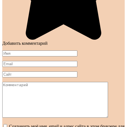
Добавить комментарий
Имя
*
Email
*
Сайт
Комментарий
Сохранить моё имя, email и адрес сайта в этом браузере для