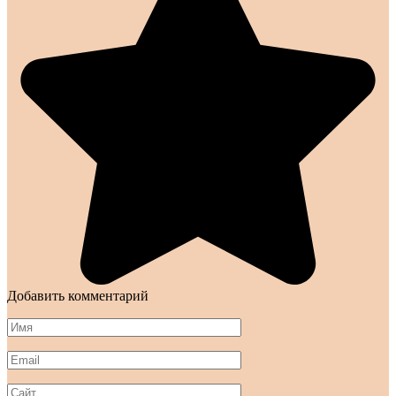
Добавить комментарий
Имя
*
Email
*
Сайт