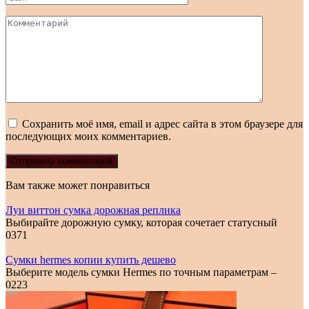
Комментарий
Сохранить моё имя, email и адрес сайта в этом браузере для
последующих моих комментариев.
Вам также может понравиться
Луи виттон сумка дорожная реплика
Выбирайте дорожную сумку, которая сочетает статусный
0
371
Сумки hermes копии купить дешево
Выберите модель сумки Hermes по точным параметрам –
0
223