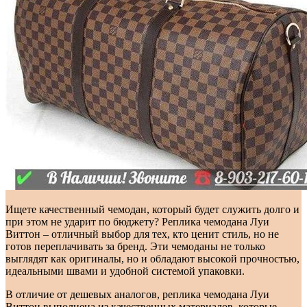
Ищете качественный чемодан, который будет служить долго и
при этом не ударит по бюджету? Реплика чемодана Луи
Виттон – отличный выбор для тех, кто ценит стиль, но не
готов переплачивать за бренд. Эти чемоданы не только
выглядят как оригиналы, но и обладают высокой прочностью,
идеальными швами и удобной системой упаковки.
В отличие от дешевых аналогов, реплика чемодана Луи
Виттон выполнена из качественных материалов, которые