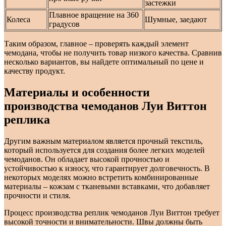
застежки
Плавное вращение на 360
Колеса
Шумные, заедают
градусов
Таким образом, главное – проверять каждый элемент
чемодана, чтобы не получить товар низкого качества. Сравнив
несколько вариантов, вы найдете оптимальный по цене и
качеству продукт.
Материалы и особенности
производства чемоданов Луи Виттон
реплика
Другим важным материалом является прочный текстиль,
который используется для создания более легких моделей
чемоданов. Он обладает высокой прочностью и
устойчивостью к износу, что гарантирует долговечность. В
некоторых моделях можно встретить комбинированные
материалы – кожзам с тканевыми вставками, что добавляет
прочности и стиля.
Процесс производства реплик чемоданов Луи Виттон требует
высокой точности и внимательности. Швы должны быть