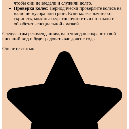
чтобы они не заедали и служили долго.
Проверка колес:
Периодически проверяйте колеса на
наличие мусора или грязи. Если колеса начинают
скрипеть, можно аккуратно очистить их от пыли и
обработать специальной смазкой.
Следуя этим рекомендациям, ваш чемодан сохранит свой
внешний вид и будет радовать вас долгие годы.
Оцените статью