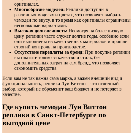
оригиналах.
Многообразие моделей:
Реплики доступны в
различных моделях и цветах, что позволяет выбрать
чемодан по вкусу, в то время как оригиналы ограничены
несколькими вариантами.
Высокая долговечность:
Несмотря на более низкую
цену, реплики часто служат долгие годы, особенно если
они выполнены из качественных материалов и прошли
строгий контроль на производстве.
Отсутствие переплаты за бренд:
При покупке реплики
вы платите только за качество и стиль, без
дополнительных затрат на сам бренд, что позволяет
сэкономить средства.
Если вам не так важна сама марка, а важен внешний вид и
функциональность, реплика Луи Виттон – это отличный
выбор, который не обременит ваш бюджет и не потеряет в
качестве.
Где купить чемодан Луи Виттон
реплика в Санкт-Петербурге по
выгодной цене