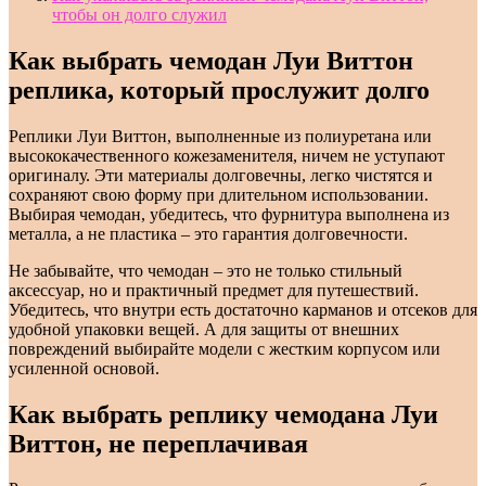
чтобы он долго служил
Как выбрать чемодан Луи Виттон
реплика, который прослужит долго
Реплики Луи Виттон, выполненные из полиуретана или
высококачественного кожезаменителя, ничем не уступают
оригиналу. Эти материалы долговечны, легко чистятся и
сохраняют свою форму при длительном использовании.
Выбирая чемодан, убедитесь, что фурнитура выполнена из
металла, а не пластика – это гарантия долговечности.
Не забывайте, что чемодан – это не только стильный
аксессуар, но и практичный предмет для путешествий.
Убедитесь, что внутри есть достаточно карманов и отсеков для
удобной упаковки вещей. А для защиты от внешних
повреждений выбирайте модели с жестким корпусом или
усиленной основой.
Как выбрать реплику чемодана Луи
Виттон, не переплачивая