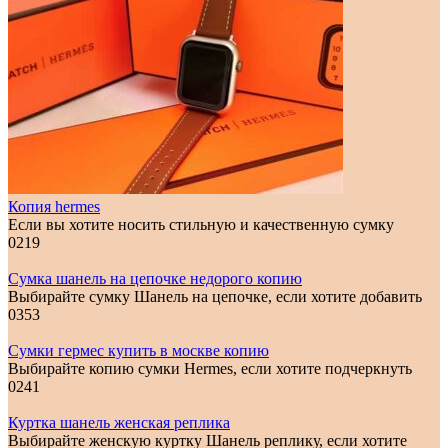
Копия hermes
Если вы хотите носить стильную и качественную сумку
0
219
Сумка шанель на цепочке недорого копию
Выбирайте сумку Шанель на цепочке, если хотите добавить
0
353
Сумки гермес купить в москве копию
Выбирайте копию сумки Hermes, если хотите подчеркнуть
0
241
Куртка шанель женская реплика
Выбирайте женскую куртку Шанель реплику, если хотите