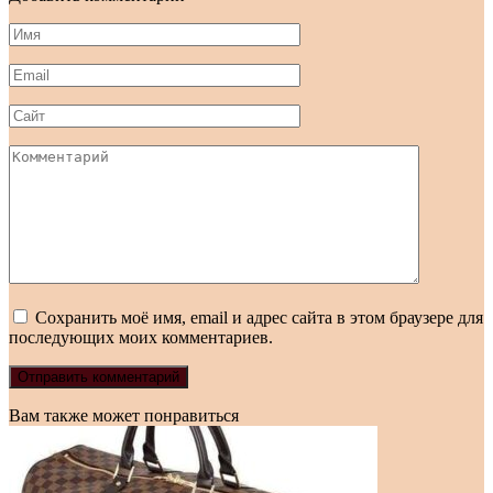
Имя
*
Email
*
Сайт
Комментарий
Сохранить моё имя, email и адрес сайта в этом браузере для
последующих моих комментариев.
Вам также может понравиться