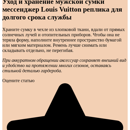
Уход и хранение мужской сумки
мессенджер Louis Vuitton реплика для
долгого срока службы
Храните сумку в чехле из хлопковой ткани, вдали от прямых
солнечных лучей и отопительных приборов. Чтобы она не
теряла форму, наполните внутреннее пространство бумагой
или мягким материалом. Ремень лучше снимать или
складывать отдельно, не перегибая.
При аккуратном обращении аксессуар сохраняет внешний вид
и удобство на протяжении многих сезонов, оставаясь
стильной деталью гардероба.
Оцените статью