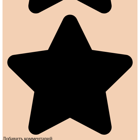
Добавить комментарий