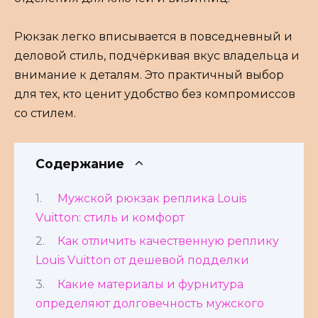
Рюкзак легко вписывается в повседневный и
деловой стиль, подчёркивая вкус владельца и
внимание к деталям. Это практичный выбор
для тех, кто ценит удобство без компромиссов
со стилем.
Содержание
Мужской рюкзак реплика Louis
Vuitton: стиль и комфорт
Как отличить качественную реплику
Louis Vuitton от дешевой подделки
Какие материалы и фурнитура
определяют долговечность мужского