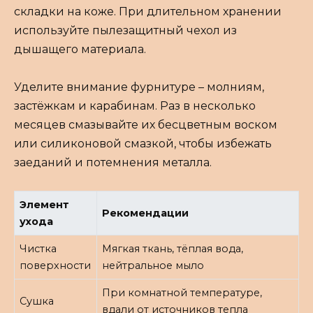
складки на коже. При длительном хранении
используйте пылезащитный чехол из
дышащего материала.
Уделите внимание фурнитуре – молниям,
застёжкам и карабинам. Раз в несколько
месяцев смазывайте их бесцветным воском
или силиконовой смазкой, чтобы избежать
заеданий и потемнения металла.
Элемент
Рекомендации
ухода
Чистка
Мягкая ткань, тёплая вода,
поверхности
нейтральное мыло
При комнатной температуре,
Сушка
вдали от источников тепла