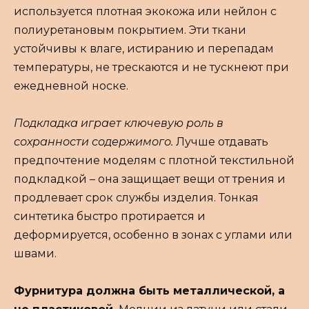
используется плотная экокожа или нейлон с
полиуретановым покрытием. Эти ткани
устойчивы к влаге, истиранию и перепадам
температуры, не трескаются и не тускнеют при
ежедневной носке.
Подкладка играет ключевую роль в
сохранности содержимого.
Лучше отдавать
предпочтение моделям с плотной текстильной
подкладкой – она защищает вещи от трения и
продлевает срок службы изделия. Тонкая
синтетика быстро протирается и
деформируется, особенно в зонах с углами или
швами.
Фурнитура должна быть металлической, а