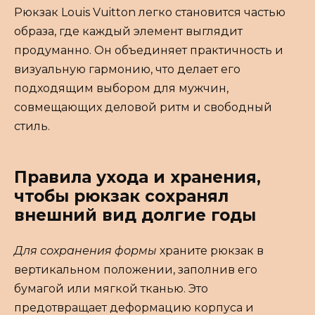
Рюкзак Louis Vuitton легко становится частью
образа, где каждый элемент выглядит
продуманно. Он объединяет практичность и
визуальную гармонию, что делает его
подходящим выбором для мужчин,
совмещающих деловой ритм и свободный
стиль.
Правила ухода и хранения,
чтобы рюкзак сохранял
внешний вид долгие годы
Для сохранения формы
храните рюкзак в
вертикальном положении, заполнив его
бумагой или мягкой тканью. Это
предотвращает деформацию корпуса и