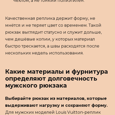
чехлом, а не тонкий полиэтилен.
Качественная реплика держит форму, не
мнётся и не теряет цвет со временем. Такой
рюкзак выглядит статусно и служит дольше,
чем дешёвые копии, у которых материал
быстро трескается, а швы расходятся после
нескольких недель использования.
Какие материалы и фурнитура
определяют долговечность
мужского рюкзака
Выбирайте рюкзак из материалов, которые
выдерживают нагрузку и сохраняют форму.
Для мужских моделей Louis Vuitton-реплик