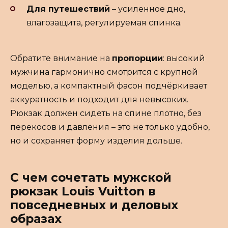
Для путешествий
– усиленное дно,
влагозащита, регулируемая спинка.
Обратите внимание на
пропорции
: высокий
мужчина гармонично смотрится с крупной
моделью, а компактный фасон подчёркивает
аккуратность и подходит для невысоких.
Рюкзак должен сидеть на спине плотно, без
перекосов и давления – это не только удобно,
но и сохраняет форму изделия дольше.
С чем сочетать мужской
рюкзак Louis Vuitton в
повседневных и деловых
образах