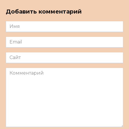
Добавить комментарий
Имя
*
Email
*
Сайт
Комментарий