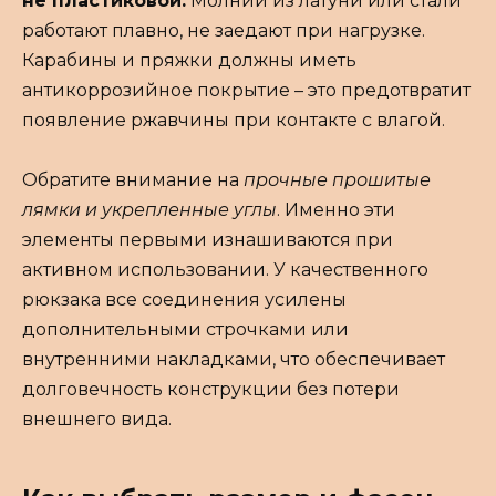
не пластиковой.
Молнии из латуни или стали
работают плавно, не заедают при нагрузке.
Карабины и пряжки должны иметь
антикоррозийное покрытие – это предотвратит
появление ржавчины при контакте с влагой.
Обратите внимание на
прочные прошитые
лямки и укрепленные углы
. Именно эти
элементы первыми изнашиваются при
активном использовании. У качественного
рюкзака все соединения усилены
дополнительными строчками или
внутренними накладками, что обеспечивает
долговечность конструкции без потери
внешнего вида.