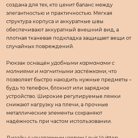
создана для тех, кто ценит баланс между
элегантностью и практичностью. Мягкая
структура корпуса и аккуратные швы
обеспечивают аккуратный внешний вид, а
плотная тканевая подкладка защищает вещи от
случайных повреждений.
Рюкзак оснащён
удобными карманами с
молниями и магнитными застёжками
, что
позволяет быстро находить нужные предметы –
будь то телефон, блокнот или зарядное
устройство. Широкие регулируемые лямки
снижают нагрузку на плечи, а прочные
металлические элементы сохраняют
надёжность при частом использовании.
Дизайн с узнаваемым узором Louis Vuitton