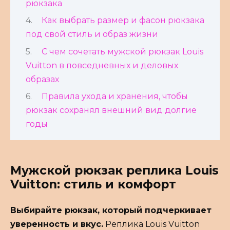
рюкзака
Как выбрать размер и фасон рюкзака
под свой стиль и образ жизни
С чем сочетать мужской рюкзак Louis
Vuitton в повседневных и деловых
образах
Правила ухода и хранения, чтобы
рюкзак сохранял внешний вид долгие
годы
Мужской рюкзак реплика Louis
Vuitton: стиль и комфорт
Выбирайте рюкзак, который подчеркивает
уверенность и вкус.
Реплика Louis Vuitton