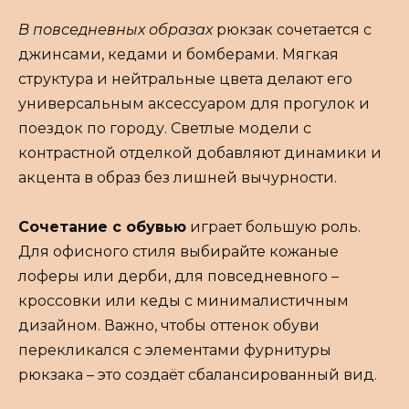
В повседневных образах
рюкзак сочетается с
джинсами, кедами и бомберами. Мягкая
структура и нейтральные цвета делают его
универсальным аксессуаром для прогулок и
поездок по городу. Светлые модели с
контрастной отделкой добавляют динамики и
акцента в образ без лишней вычурности.
Сочетание с обувью
играет большую роль.
Для офисного стиля выбирайте кожаные
лоферы или дерби, для повседневного –
кроссовки или кеды с минималистичным
дизайном. Важно, чтобы оттенок обуви
перекликался с элементами фурнитуры
рюкзака – это создаёт сбалансированный вид.