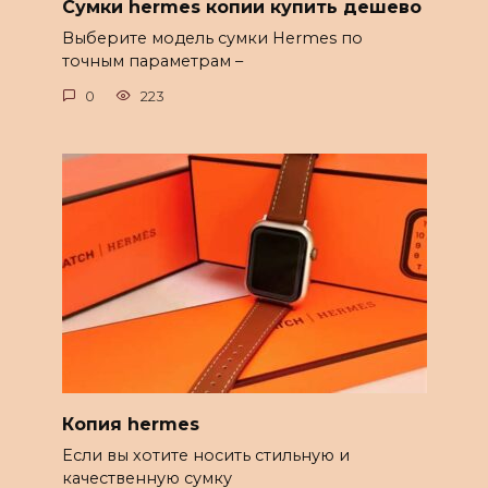
Сумки hermes копии купить дешево
Выберите модель сумки Hermes по
точным параметрам –
0
223
Копия hermes
Если вы хотите носить стильную и
качественную сумку