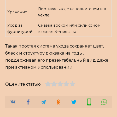
Вертикально, с наполнителем и в
Хранение
чехле
Уход за
Смазка воском или силиконом
фурнитурой
каждые 3–4 месяца
Такая простая система ухода сохраняет цвет,
блеск и структуру рюкзака на годы,
поддерживая его презентабельный вид даже
при активном использовании.
Оцените статью