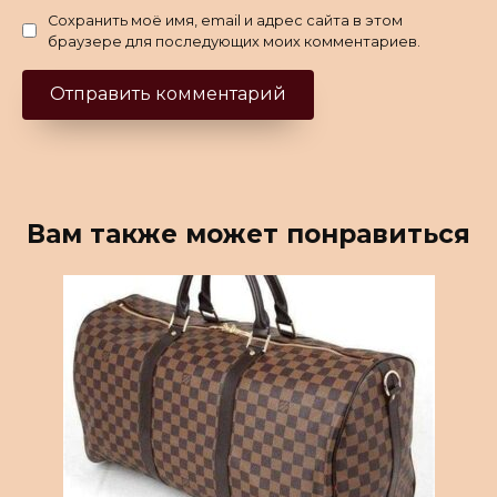
Сохранить моё имя, email и адрес сайта в этом
браузере для последующих моих комментариев.
Вам также может понравиться