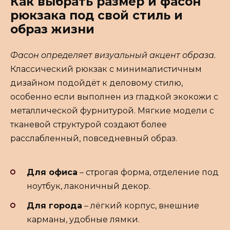
Как выбрать размер и фасон
рюкзака под свой стиль и
образ жизни
Фасон определяет визуальный акцент образа.
Классический рюкзак с минималистичным
дизайном подойдёт к деловому стилю,
особенно если выполнен из гладкой экокожи с
металлической фурнитурой. Мягкие модели с
тканевой структурой создают более
расслабленный, повседневный образ.
Для офиса
– строгая форма, отделение под
ноутбук, лаконичный декор.
Для города
– лёгкий корпус, внешние
карманы, удобные лямки.