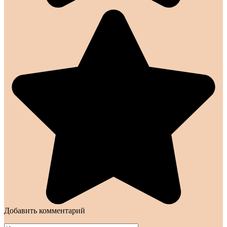
Добавить комментарий