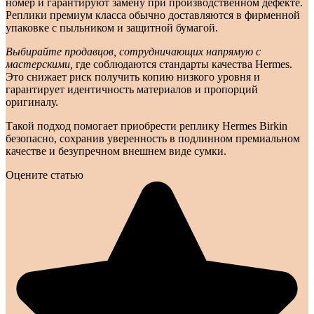
номер и гарантируют замену при производственном дефекте.
Реплики премиум класса обычно доставляются в фирменной
упаковке с пыльником и защитной бумагой.
Выбирайте продавцов, сотрудничающих напрямую с
мастерскими,
где соблюдаются стандарты качества Hermes.
Это снижает риск получить копию низкого уровня и
гарантирует идентичность материалов и пропорций
оригиналу.
Такой подход помогает приобрести реплику Hermes Birkin
безопасно, сохранив уверенность в подлинном премиальном
качестве и безупречном внешнем виде сумки.
Оцените статью