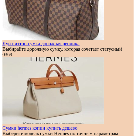
Луи виттон сумка дорожная реплика
Выбирайте дорожную сумку, которая сочетает статусный
0
369
Сумки hermes копии купить дешево
Выберите модель сумки Hermes по точным параметрам –