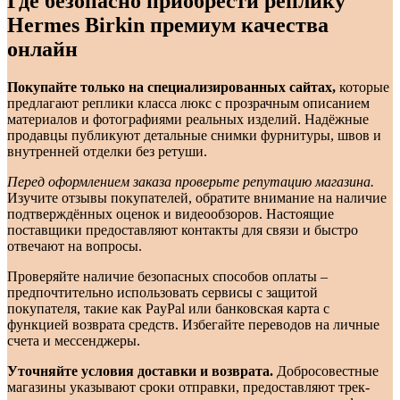
Где безопасно приобрести реплику
Hermes Birkin премиум качества
онлайн
Покупайте только на специализированных сайтах,
которые
предлагают реплики класса люкс с прозрачным описанием
материалов и фотографиями реальных изделий. Надёжные
продавцы публикуют детальные снимки фурнитуры, швов и
внутренней отделки без ретуши.
Перед оформлением заказа проверьте репутацию магазина.
Изучите отзывы покупателей, обратите внимание на наличие
подтверждённых оценок и видеообзоров. Настоящие
поставщики предоставляют контакты для связи и быстро
отвечают на вопросы.
Проверяйте наличие безопасных способов оплаты –
предпочтительно использовать сервисы с защитой
покупателя, такие как PayPal или банковская карта с
функцией возврата средств. Избегайте переводов на личные
счета и мессенджеры.
Уточняйте условия доставки и возврата.
Добросовестные
магазины указывают сроки отправки, предоставляют трек-