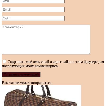
Имя
*
Email
*
Сайт
Комментарий
Сохранить моё имя, email и адрес сайта в этом браузере для
последующих моих комментариев.
Вам также может понравиться