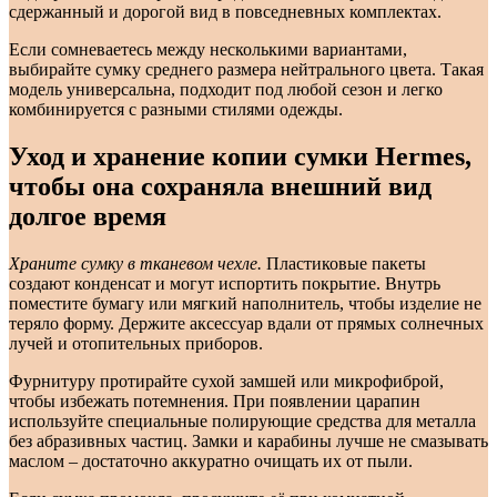
сдержанный и дорогой вид в повседневных комплектах.
Если сомневаетесь между несколькими вариантами,
выбирайте сумку среднего размера нейтрального цвета. Такая
модель универсальна, подходит под любой сезон и легко
комбинируется с разными стилями одежды.
Уход и хранение копии сумки Hermes,
чтобы она сохраняла внешний вид
долгое время
Храните сумку в тканевом чехле.
Пластиковые пакеты
создают конденсат и могут испортить покрытие. Внутрь
поместите бумагу или мягкий наполнитель, чтобы изделие не
теряло форму. Держите аксессуар вдали от прямых солнечных
лучей и отопительных приборов.
Фурнитуру протирайте сухой замшей или микрофиброй,
чтобы избежать потемнения. При появлении царапин
используйте специальные полирующие средства для металла
без абразивных частиц. Замки и карабины лучше не смазывать
маслом – достаточно аккуратно очищать их от пыли.