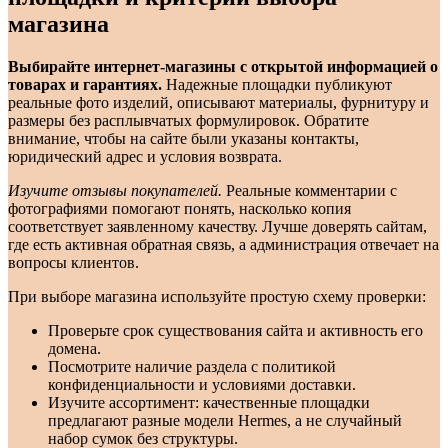
магазина
Выбирайте интернет-магазины с открытой информацией о
товарах и гарантиях.
Надежные площадки публикуют
реальные фото изделий, описывают материалы, фурнитуру и
размеры без расплывчатых формулировок. Обратите
внимание, чтобы на сайте были указаны контакты,
юридический адрес и условия возврата.
Изучите отзывы покупателей.
Реальные комментарии с
фотографиями помогают понять, насколько копия
соответствует заявленному качеству. Лучше доверять сайтам,
где есть активная обратная связь, а администрация отвечает на
вопросы клиентов.
При выборе магазина используйте простую схему проверки:
Проверьте срок существования сайта и активность его
домена.
Посмотрите наличие раздела с политикой
конфиденциальности и условиями доставки.
Изучите ассортимент: качественные площадки
предлагают разные модели Hermes, а не случайный
набор сумок без структуры.