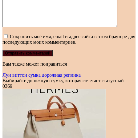
Сохранить моё имя, email и адрес сайта в этом браузере для
последующих моих комментариев.
Вам также может понравиться
Луи виттон сумка дорожная реплика
Выбирайте дорожную сумку, которая сочетает статусный
0
369