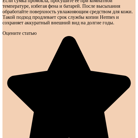
Если сумка промокла, просушите её при комнатной
температуре, избегая фена и батарей. После высыхания
обработайте поверхность увлажняющим средством для кожи.
Такой подход продлевает срок службы копии Hermes и
сохраняет аккуратный внешний вид на долгие годы.
Оцените статью