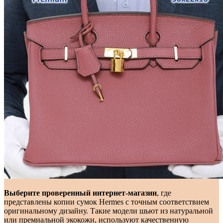
Выберите проверенный интернет-магазин
, где
представлены копии сумок Hermes с точным соответствием
оригинальному дизайну. Такие модели шьют из натуральной
или премиальной экокожи, используют качественную