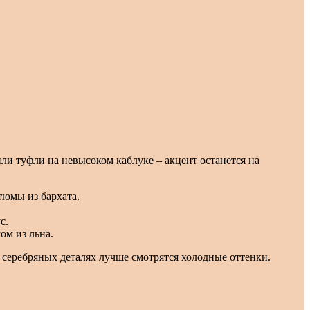
ли туфли на невысоком каблуке – акцент останется на
тюмы из бархата.
с.
ом из льна.
 серебряных деталях лучше смотрятся холодные оттенки.