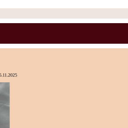
5.11.2025