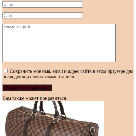
Email
*
Сайт
Комментарий
Сохранить моё имя, email и адрес сайта в этом браузере для
последующих моих комментариев.
Вам также может понравиться