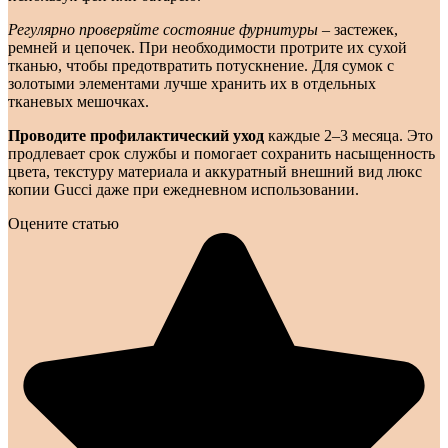
Регулярно проверяйте состояние фурнитуры
– застежек,
ремней и цепочек. При необходимости протрите их сухой
тканью, чтобы предотвратить потускнение. Для сумок с
золотыми элементами лучше хранить их в отдельных
тканевых мешочках.
Проводите профилактический уход
каждые 2–3 месяца. Это
продлевает срок службы и помогает сохранить насыщенность
цвета, текстуру материала и аккуратный внешний вид люкс
копии Gucci даже при ежедневном использовании.
Оцените статью