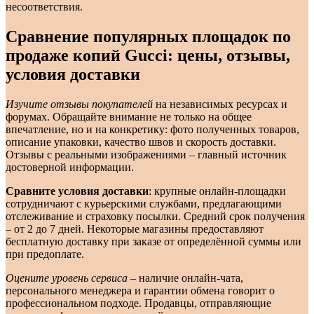
несоответствия.
Сравнение популярных площадок по
продаже копий Gucci: цены, отзывы,
условия доставки
Изучите отзывы покупателей
на независимых ресурсах и
форумах. Обращайте внимание не только на общее
впечатление, но и на конкретику: фото полученных товаров,
описание упаковки, качество швов и скорость доставки.
Отзывы с реальными изображениями – главный источник
достоверной информации.
Сравните условия доставки
: крупные онлайн-площадки
сотрудничают с курьерскими службами, предлагающими
отслеживание и страховку посылки. Средний срок получения
– от 2 до 7 дней. Некоторые магазины предоставляют
бесплатную доставку при заказе от определённой суммы или
при предоплате.
Оцените уровень сервиса
– наличие онлайн-чата,
персонального менеджера и гарантии обмена говорит о
профессиональном подходе. Продавцы, отправляющие