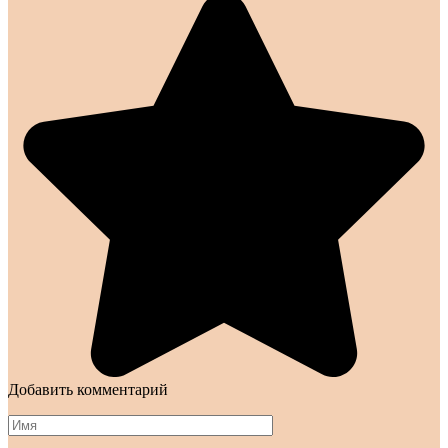
Добавить комментарий
Имя
*