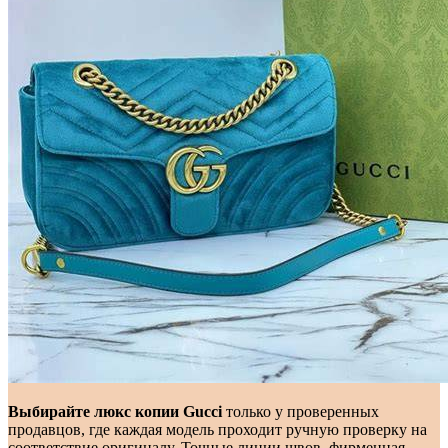
Выбирайте люкс копии Gucci
только у проверенных
продавцов, где каждая модель проходит ручную проверку на
соответствие оригиналу. Точные линии швов, фирменная