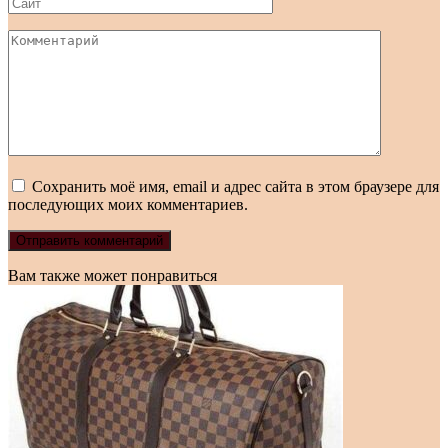
Сайт
Комментарий
Сохранить моё имя, email и адрес сайта в этом браузере для
последующих моих комментариев.
Вам также может понравиться