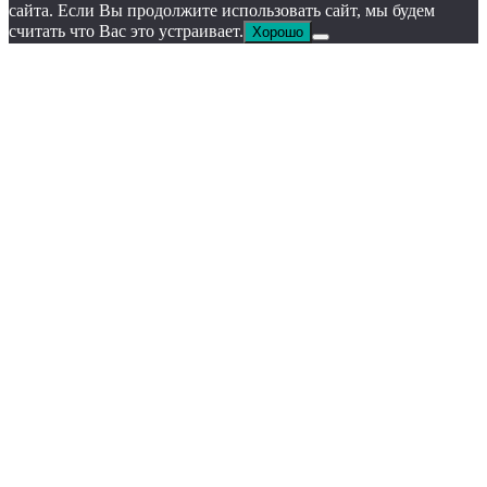
сайта. Если Вы продолжите использовать сайт, мы будем
считать что Вас это устраивает.
Хорошо