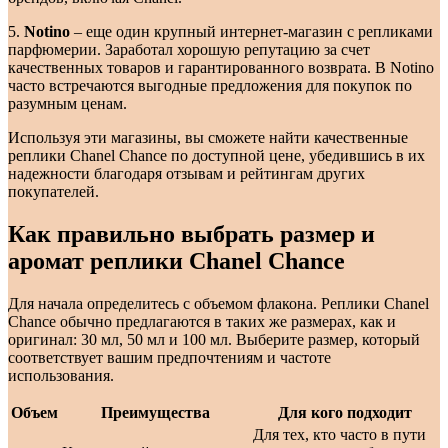
5.
Notino
– еще один крупный интернет-магазин с репликами
парфюмерии. Заработал хорошую репутацию за счет
качественных товаров и гарантированного возврата. В Notino
часто встречаются выгодные предложения для покупок по
разумным ценам.
Используя эти магазины, вы сможете найти качественные
реплики Chanel Chance по доступной цене, убедившись в их
надежности благодаря отзывам и рейтингам других
покупателей.
Как правильно выбрать размер и
аромат реплики Chanel Chance
Для начала определитесь с объемом флакона. Реплики Chanel
Chance обычно предлагаются в таких же размерах, как и
оригинал: 30 мл, 50 мл и 100 мл. Выберите размер, который
соответствует вашим предпочтениям и частоте
использования.
Объем
Преимущества
Для кого подходит
Для тех, кто часто в пути