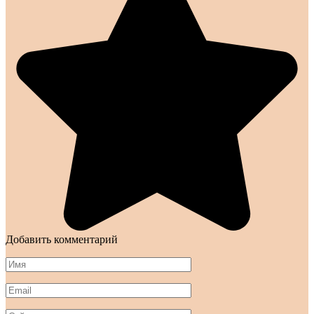
Добавить комментарий
Имя
*
Email
*