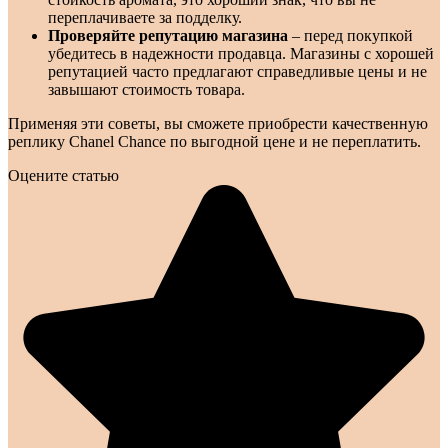
переплачиваете за подделку.
Проверяйте репутацию магазина
– перед покупкой
убедитесь в надежности продавца. Магазины с хорошей
репутацией часто предлагают справедливые цены и не
завышают стоимость товара.
Применяя эти советы, вы сможете приобрести качественную
реплику Chanel Chance по выгодной цене и не переплатить.
Оцените статью