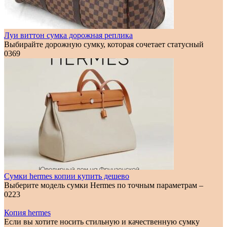
Луи виттон сумка дорожная реплика
Выбирайте дорожную сумку, которая сочетает статусный
0
369
Сумки hermes копии купить дешево
Выберите модель сумки Hermes по точным параметрам –
0
223
Копия hermes
Если вы хотите носить стильную и качественную сумку