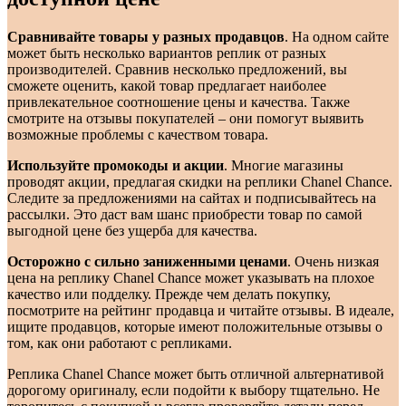
Сравнивайте товары у разных продавцов
. На одном сайте
может быть несколько вариантов реплик от разных
производителей. Сравнив несколько предложений, вы
сможете оценить, какой товар предлагает наиболее
привлекательное соотношение цены и качества. Также
смотрите на отзывы покупателей – они помогут выявить
возможные проблемы с качеством товара.
Используйте промокоды и акции
. Многие магазины
проводят акции, предлагая скидки на реплики Chanel Chance.
Следите за предложениями на сайтах и подписывайтесь на
рассылки. Это даст вам шанс приобрести товар по самой
выгодной цене без ущерба для качества.
Осторожно с сильно заниженными ценами
. Очень низкая
цена на реплику Chanel Chance может указывать на плохое
качество или подделку. Прежде чем делать покупку,
посмотрите на рейтинг продавца и читайте отзывы. В идеале,
ищите продавцов, которые имеют положительные отзывы о
том, как они работают с репликами.
Реплика Chanel Chance может быть отличной альтернативой
дорогому оригиналу, если подойти к выбору тщательно. Не